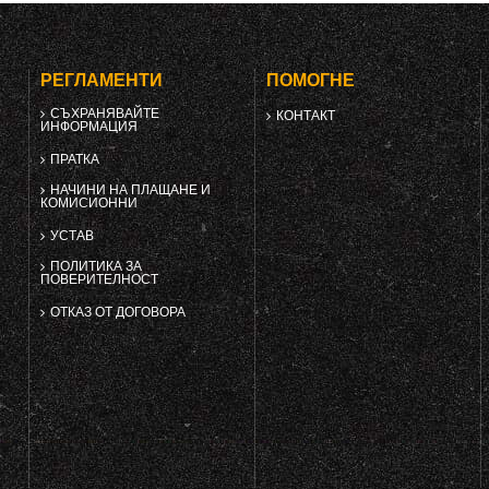
РЕГЛАМЕНТИ
ПОМОГНЕ
СЪХРАНЯВАЙТЕ
КОНТАКТ
ИНФОРМАЦИЯ
ПРАТКА
НАЧИНИ НА ПЛАЩАНЕ И
КОМИСИОННИ
УСТАВ
ПОЛИТИКА ЗА
ПОВЕРИТЕЛНОСТ
ОТКАЗ ОТ ДОГОВОРА