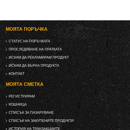
МОЯТА ПОРЪЧКА
СТАТУС НА ПОРЪЧКАТА
ПРОСЛЕДЯВАНЕ НА ПРАТКАТА
ИСКАМ ДА РЕКЛАМИРАМ ПРОДУКТ
ИСКАМ ДА ВЪРНА ПРОДУКТА
КОНТАКТ
МОЯТА СМЕТКА
РЕГИСТРИРАМ
КОШНИЦА
СПИСЪК ЗА ПАЗАРУВАНЕ
СПИСЪК НА ЗАКУПЕНИТЕ ПРОДУКТИ
ИСТОРИЯ НА ТРАНЗАКЦИИТЕ