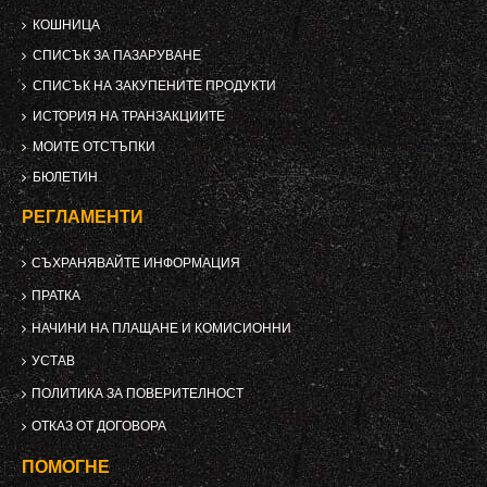
КОШНИЦА
СПИСЪК ЗА ПАЗАРУВАНЕ
СПИСЪК НА ЗАКУПЕНИТЕ ПРОДУКТИ
ИСТОРИЯ НА ТРАНЗАКЦИИТЕ
МОИТЕ ОТСТЪПКИ
БЮЛЕТИН
РЕГЛАМЕНТИ
СЪХРАНЯВАЙТЕ ИНФОРМАЦИЯ
ПРАТКА
НАЧИНИ НА ПЛАЩАНЕ И КОМИСИОННИ
УСТАВ
ПОЛИТИКА ЗА ПОВЕРИТЕЛНОСТ
ОТКАЗ ОТ ДОГОВОРА
ПОМОГНЕ