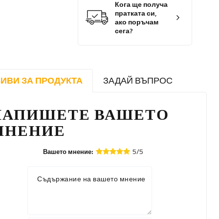
Кога ще получа
пратката си,
ако поръчам
сега?
ИВИ ЗА ПРОДУКТА
ЗАДАЙ ВЪПРОС
НАПИШЕТЕ ВАШЕТО
МНЕНИЕ
5/5
Вашето мнение:
Съдържание на вашето мнение