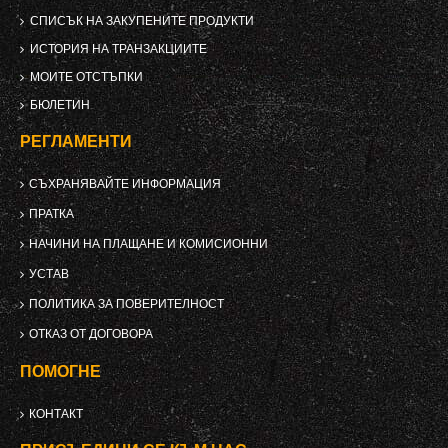
СПИСЪК НА ЗАКУПЕНИТЕ ПРОДУКТИ
ИСТОРИЯ НА ТРАНЗАКЦИИТЕ
МОИТЕ ОТСТЪПКИ
БЮЛЕТИН
РЕГЛАМЕНТИ
СЪХРАНЯВАЙТЕ ИНФОРМАЦИЯ
ПРАТКА
НАЧИНИ НА ПЛАЩАНЕ И КОМИСИОННИ
УСТАВ
ПОЛИТИКА ЗА ПОВЕРИТЕЛНОСТ
ОТКАЗ ОТ ДОГОВОРА
ПОМОГНЕ
КОНТАКТ