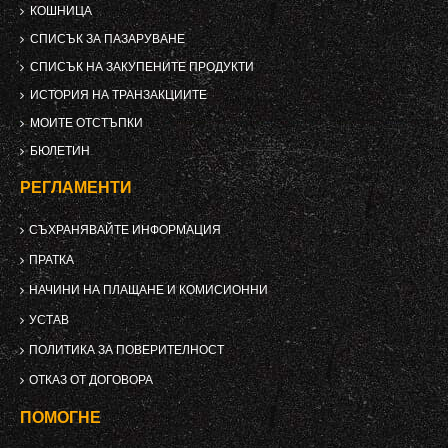
КОШНИЦА
СПИСЪК ЗА ПАЗАРУВАНЕ
СПИСЪК НА ЗАКУПЕНИТЕ ПРОДУКТИ
ИСТОРИЯ НА ТРАНЗАКЦИИТЕ
МОИТЕ ОТСТЪПКИ
БЮЛЕТИН
РЕГЛАМЕНТИ
СЪХРАНЯВАЙТЕ ИНФОРМАЦИЯ
ПРАТКА
НАЧИНИ НА ПЛАЩАНЕ И КОМИСИОННИ
УСТАВ
ПОЛИТИКА ЗА ПОВЕРИТЕЛНОСТ
ОТКАЗ ОТ ДОГОВОРА
ПОМОГНЕ