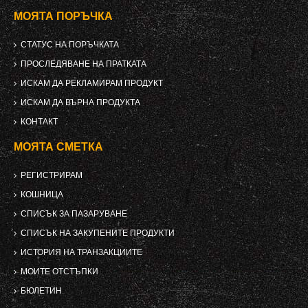
МОЯТА ПОРЪЧКА
СТАТУС НА ПОРЪЧКАТА
ПРОСЛЕДЯВАНЕ НА ПРАТКАТА
ИСКАМ ДА РЕКЛАМИРАМ ПРОДУКТ
ИСКАМ ДА ВЪРНА ПРОДУКТА
КОНТАКТ
МОЯТА СМЕТКА
РЕГИСТРИРАМ
КОШНИЦА
СПИСЪК ЗА ПАЗАРУВАНЕ
СПИСЪК НА ЗАКУПЕНИТЕ ПРОДУКТИ
ИСТОРИЯ НА ТРАНЗАКЦИИТЕ
МОИТЕ ОТСТЪПКИ
БЮЛЕТИН