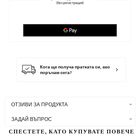
(без регистрация)
Кога ще получа пратката си, ако
поръчам сега?
ОТЗИВИ ЗА ПРОДУКТА
ЗАДАЙ ВЪПРОС
СПЕСТЕТЕ, КАТО КУПУВАТЕ ПОВЕЧЕ