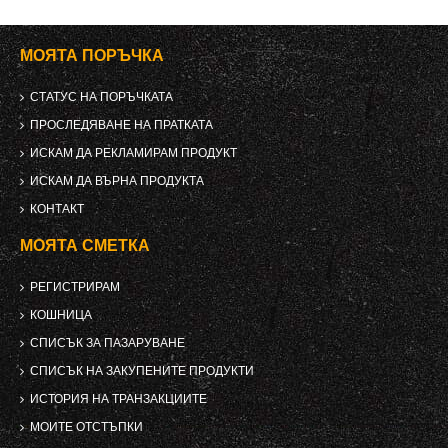
МОЯТА ПОРЪЧКА
СТАТУС НА ПОРЪЧКАТА
ПРОСЛЕДЯВАНЕ НА ПРАТКАТА
ИСКАМ ДА РЕКЛАМИРАМ ПРОДУКТ
ИСКАМ ДА ВЪРНА ПРОДУКТА
КОНТАКТ
МОЯТА СМЕТКА
РЕГИСТРИРАМ
КОШНИЦА
СПИСЪК ЗА ПАЗАРУВАНЕ
СПИСЪК НА ЗАКУПЕНИТЕ ПРОДУКТИ
ИСТОРИЯ НА ТРАНЗАКЦИИТЕ
МОИТЕ ОТСТЪПКИ