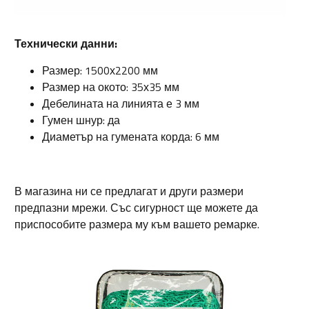
Технически данни:
Размер: 1500х2200 мм
Размер на окото: 35х35 мм
Дебелината на линията е 3 мм
Гумен шнур: да
Диаметър на гумената корда: 6 мм
В магазина ни се предлагат и други размери
предпазни мрежи. Със сигурност ще можете да
приспособите размера му към вашето ремарке.