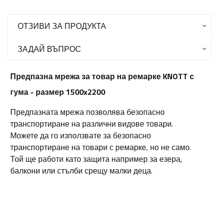
ОТЗИВИ ЗА ПРОДУКТА
ЗАДАЙ ВЪПРОС
Предпазна мрежа за товар на ремарке KNOTT с
гума - размер 1500x2200
Предпазната мрежа позволява безопасно
транспортиране на различни видове товари.
Можете да го използвате за безопасно
транспортиране на товари с ремарке, но не само.
Той ще работи като защита например за езера,
балкони или стълби срещу малки деца.