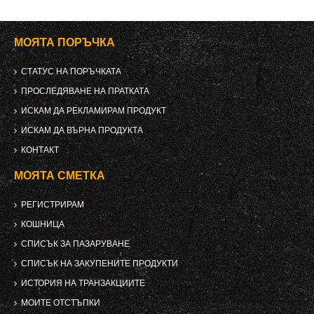
МОЯТА ПОРЪЧКА
СТАТУС НА ПОРЪЧКАТА
ПРОСЛЕДЯВАНЕ НА ПРАТКАТА
ИСКАМ ДА РЕКЛАМИРАМ ПРОДУКТ
ИСКАМ ДА ВЪРНА ПРОДУКТА
КОНТАКТ
МОЯТА СМЕТКА
РЕГИСТРИРАМ
КОШНИЦА
СПИСЪК ЗА ПАЗАРУВАНЕ
СПИСЪК НА ЗАКУПЕНИТЕ ПРОДУКТИ
ИСТОРИЯ НА ТРАНЗАКЦИИТЕ
МОИТЕ ОТСТЪПКИ