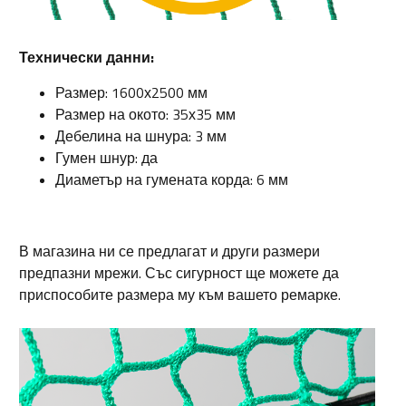
Технически данни:
Размер: 1600х2500 мм
Размер на окото: 35х35 мм
Дебелина на шнура: 3 мм
Гумен шнур: да
Диаметър на гумената корда: 6 мм
В магазина ни се предлагат и други размери
предпазни мрежи. Със сигурност ще можете да
приспособите размера му към вашето ремарке.