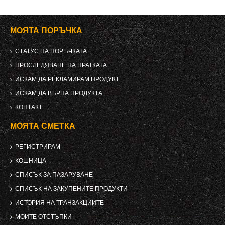
МОЯТА ПОРЪЧКА
СТАТУС НА ПОРЪЧКАТА
ПРОСЛЕДЯВАНЕ НА ПРАТКАТА
ИСКАМ ДА РЕКЛАМИРАМ ПРОДУКТ
ИСКАМ ДА ВЪРНА ПРОДУКТА
КОНТАКТ
МОЯТА СМЕТКА
РЕГИСТРИРАМ
КОШНИЦА
СПИСЪК ЗА ПАЗАРУВАНЕ
СПИСЪК НА ЗАКУПЕНИТЕ ПРОДУКТИ
ИСТОРИЯ НА ТРАНЗАКЦИИТЕ
МОИТЕ ОТСТЪПКИ