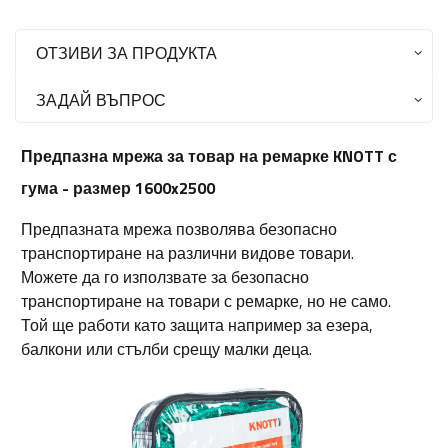
ОТЗИВИ ЗА ПРОДУКТА
ЗАДАЙ ВЪПРОС
Предпазна мрежа за товар на ремарке KNOTT с
гума - размер 1600x2500
Предпазната мрежа позволява безопасно
транспортиране на различни видове товари.
Можете да го използвате за безопасно
транспортиране на товари с ремарке, но не само.
Той ще работи като защита например за езера,
балкони или стълби срещу малки деца.