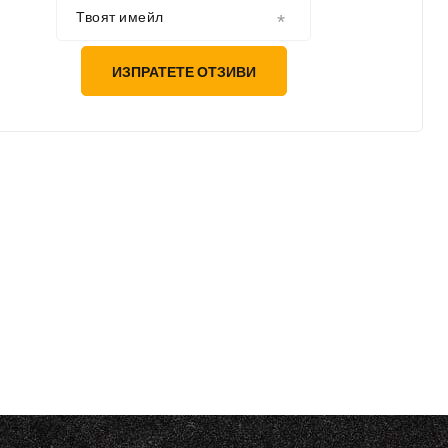
Твоят имейл
ИЗПРАТЕТЕ ОТЗИВИ