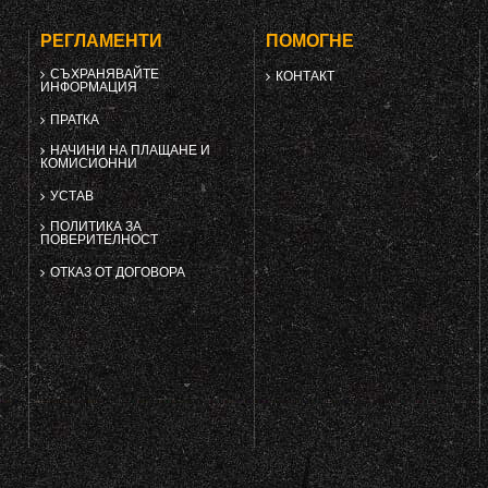
РЕГЛАМЕНТИ
ПОМОГНЕ
СЪХРАНЯВАЙТЕ
КОНТАКТ
ИНФОРМАЦИЯ
ПРАТКА
НАЧИНИ НА ПЛАЩАНЕ И
КОМИСИОННИ
УСТАВ
ПОЛИТИКА ЗА
ПОВЕРИТЕЛНОСТ
ОТКАЗ ОТ ДОГОВОРА