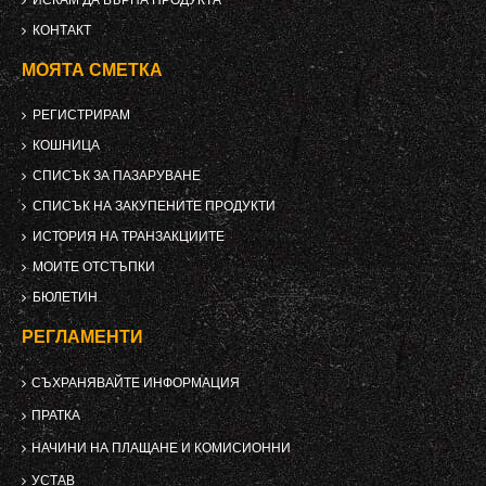
КОНТАКТ
МОЯТА СМЕТКА
РЕГИСТРИРАМ
КОШНИЦА
СПИСЪК ЗА ПАЗАРУВАНЕ
СПИСЪК НА ЗАКУПЕНИТЕ ПРОДУКТИ
ИСТОРИЯ НА ТРАНЗАКЦИИТЕ
МОИТЕ ОТСТЪПКИ
БЮЛЕТИН
РЕГЛАМЕНТИ
СЪХРАНЯВАЙТЕ ИНФОРМАЦИЯ
ПРАТКА
НАЧИНИ НА ПЛАЩАНЕ И КОМИСИОННИ
УСТАВ