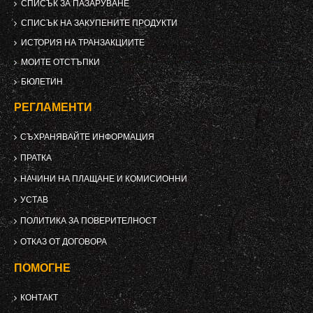
СПИСЪК ЗА ПАЗАРУВАНЕ
СПИСЪК НА ЗАКУПЕНИТЕ ПРОДУКТИ
ИСТОРИЯ НА ТРАНЗАКЦИИТЕ
МОИТЕ ОТСТЪПКИ
БЮЛЕТИН
РЕГЛАМЕНТИ
СЪХРАНЯВАЙТЕ ИНФОРМАЦИЯ
ПРАТКА
НАЧИНИ НА ПЛАЩАНЕ И КОМИСИОННИ
УСТАВ
ПОЛИТИКА ЗА ПОВЕРИТЕЛНОСТ
ОТКАЗ ОТ ДОГОВОРА
ПОМОГНЕ
КОНТАКТ