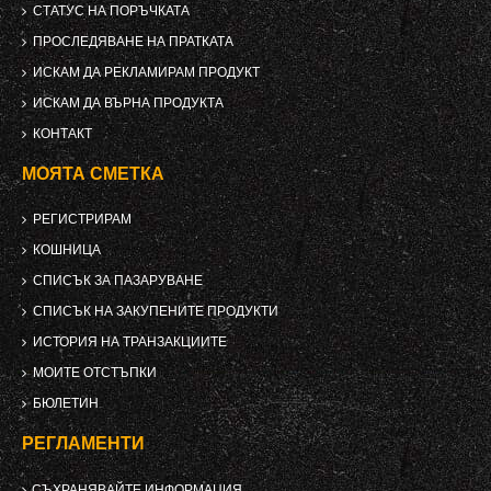
СТАТУС НА ПОРЪЧКАТА
ПРОСЛЕДЯВАНЕ НА ПРАТКАТА
ИСКАМ ДА РЕКЛАМИРАМ ПРОДУКТ
ИСКАМ ДА ВЪРНА ПРОДУКТА
КОНТАКТ
МОЯТА СМЕТКА
РЕГИСТРИРАМ
КОШНИЦА
СПИСЪК ЗА ПАЗАРУВАНЕ
СПИСЪК НА ЗАКУПЕНИТЕ ПРОДУКТИ
ИСТОРИЯ НА ТРАНЗАКЦИИТЕ
МОИТЕ ОТСТЪПКИ
БЮЛЕТИН
РЕГЛАМЕНТИ
СЪХРАНЯВАЙТЕ ИНФОРМАЦИЯ