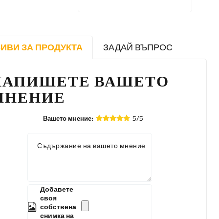
ИВИ ЗА ПРОДУКТА
ЗАДАЙ ВЪПРОС
НАПИШЕТЕ ВАШЕТО
МНЕНИЕ
5/5
Вашето мнение:
Съдържание на вашето мнение
Добавете
своя
собствена
снимка на