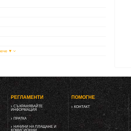
вече ▼
РЕГЛАМЕНТИ
ПОМОГНЕ
СЪХРАНЯВАЙТЕ
КОНТАКТ
ИНФОРМАЦИЯ
ПРАТКА
НАЧИНИ НА ПЛАЩАНЕ И
КОМИСИОННИ