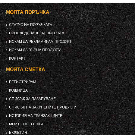
МОЯТА ПОРЪЧКА
СТАТУС НА ПОРЪЧКАТА
ПРОСЛЕДЯВАНЕ НА ПРАТКАТА
ИСКАМ ДА РЕКЛАМИРАМ ПРОДУКТ
ИСКАМ ДА ВЪРНА ПРОДУКТА
КОНТАКТ
МОЯТА СМЕТКА
РЕГИСТРИРАМ
КОШНИЦА
СПИСЪК ЗА ПАЗАРУВАНЕ
СПИСЪК НА ЗАКУПЕНИТЕ ПРОДУКТИ
ИСТОРИЯ НА ТРАНЗАКЦИИТЕ
МОИТЕ ОТСТЪПКИ
БЮЛЕТИН