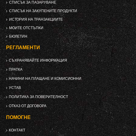
СПИСЪК ЗА ПАЗАРУВАНЕ
СПИСЪК НА ЗАКУПЕНИТЕ ПРОДУКТИ
ИСТОРИЯ НА ТРАНЗАКЦИИТЕ
МОИТЕ ОТСТЪПКИ
БЮЛЕТИН
РЕГЛАМЕНТИ
СЪХРАНЯВАЙТЕ ИНФОРМАЦИЯ
ПРАТКА
НАЧИНИ НА ПЛАЩАНЕ И КОМИСИОННИ
УСТАВ
ПОЛИТИКА ЗА ПОВЕРИТЕЛНОСТ
ОТКАЗ ОТ ДОГОВОРА
ПОМОГНЕ
КОНТАКТ