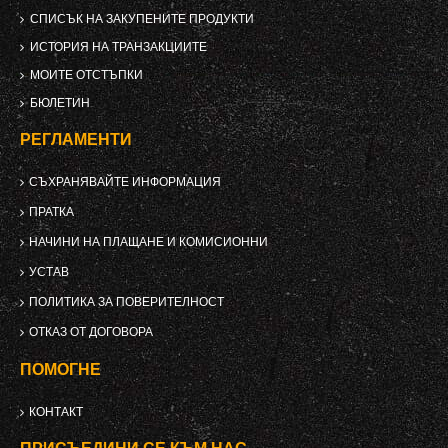
СПИСЪК НА ЗАКУПЕНИТЕ ПРОДУКТИ
ИСТОРИЯ НА ТРАНЗАКЦИИТЕ
МОИТЕ ОТСТЪПКИ
БЮЛЕТИН
РЕГЛАМЕНТИ
СЪХРАНЯВАЙТЕ ИНФОРМАЦИЯ
ПРАТКА
НАЧИНИ НА ПЛАЩАНЕ И КОМИСИОННИ
УСТАВ
ПОЛИТИКА ЗА ПОВЕРИТЕЛНОСТ
ОТКАЗ ОТ ДОГОВОРА
ПОМОГНЕ
КОНТАКТ