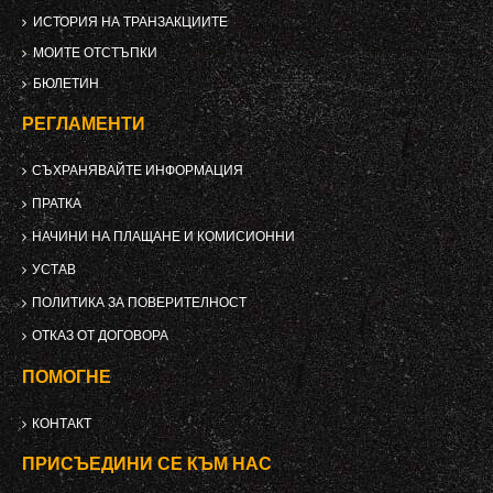
ИСТОРИЯ НА ТРАНЗАКЦИИТЕ
МОИТЕ ОТСТЪПКИ
БЮЛЕТИН
РЕГЛАМЕНТИ
СЪХРАНЯВАЙТЕ ИНФОРМАЦИЯ
ПРАТКА
НАЧИНИ НА ПЛАЩАНЕ И КОМИСИОННИ
УСТАВ
ПОЛИТИКА ЗА ПОВЕРИТЕЛНОСТ
ОТКАЗ ОТ ДОГОВОРА
ПОМОГНЕ
КОНТАКТ
ПРИСЪЕДИНИ СЕ КЪМ НАС