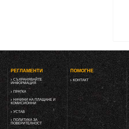
РЕГЛАМЕНТИ
ПОМОГНЕ
СЪХРАНЯВАЙТЕ
КОНТАКТ
ИНФОРМАЦИЯ
ПРАТКА
НАЧИНИ НА ПЛАЩАНЕ И
КОМИСИОННИ
УСТАВ
ПОЛИТИКА ЗА
ПОВЕРИТЕЛНОСТ