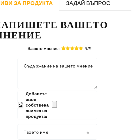
ИВИ ЗА ПРОДУКТА
ЗАДАЙ ВЪПРОС
НАПИШЕТЕ ВАШЕТО
МНЕНИЕ
5/5
Вашето мнение:
Съдържание на вашето мнение
Добавете
своя
собствена
снимка на
продукта:
Твоето име