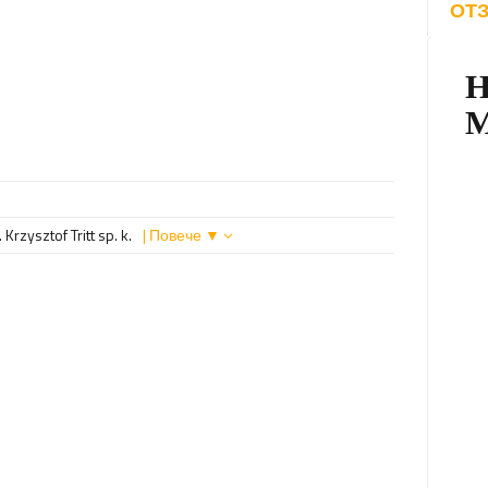
ОТЗ
Krzysztof Tritt sp. k.
| Повече ▼