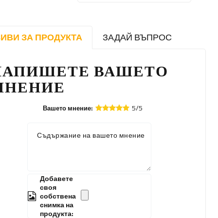
ИВИ ЗА ПРОДУКТА
ЗАДАЙ ВЪПРОС
НАПИШЕТЕ ВАШЕТО
МНЕНИЕ
5/5
Вашето мнение:
Съдържание на вашето мнение
Добавете
своя
собствена
снимка на
продукта: