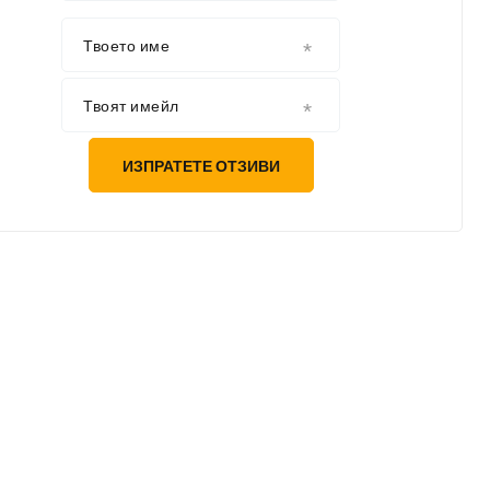
Твоето име
Твоят имейл
ИЗПРАТЕТЕ ОТЗИВИ