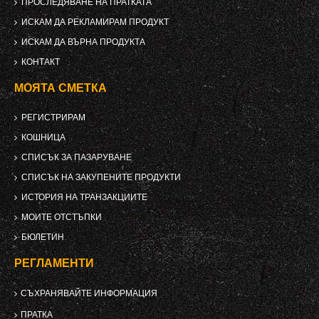
ПРОСЛЕДЯВАНЕ НА ПРАТКАТА
ИСКАМ ДА РЕКЛАМИРАМ ПРОДУКТ
ИСКАМ ДА ВЪРНА ПРОДУКТА
КОНТАКТ
МОЯТА СМЕТКА
РЕГИСТРИРАМ
КОШНИЦА
СПИСЪК ЗА ПАЗАРУВАНЕ
СПИСЪК НА ЗАКУПЕНИТЕ ПРОДУКТИ
ИСТОРИЯ НА ТРАНЗАКЦИИТЕ
МОИТЕ ОТСТЪПКИ
БЮЛЕТИН
РЕГЛАМЕНТИ
СЪХРАНЯВАЙТЕ ИНФОРМАЦИЯ
ПРАТКА