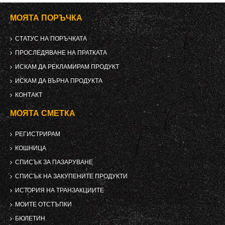
МОЯТА ПОРЪЧКА
СТАТУС НА ПОРЪЧКАТА
ПРОСЛЕДЯВАНЕ НА ПРАТКАТА
ИСКАМ ДА РЕКЛАМИРАМ ПРОДУКТ
ИСКАМ ДА ВЪРНА ПРОДУКТА
КОНТАКТ
МОЯТА СМЕТКА
РЕГИСТРИРАМ
КОШНИЦА
СПИСЪК ЗА ПАЗАРУВАНЕ
СПИСЪК НА ЗАКУПЕНИТЕ ПРОДУКТИ
ИСТОРИЯ НА ТРАНЗАКЦИИТЕ
МОИТЕ ОТСТЪПКИ
БЮЛЕТИН