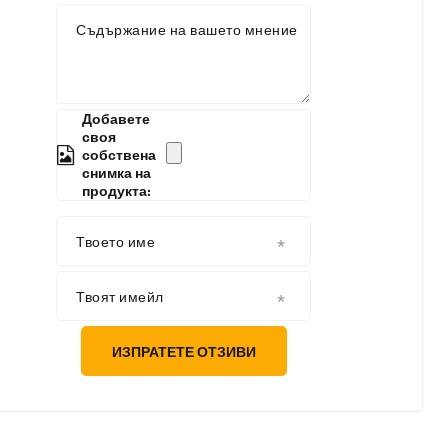
Съдържание на вашето мнение
Добавете
своя
собствена
снимка на
продукта:
Твоето име
Твоят имейл
ИЗПРАТЕТЕ ОТЗИВИ