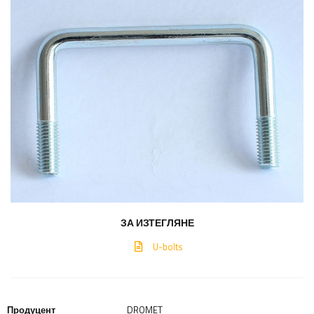
ЗА ИЗТЕГЛЯНЕ
U-bolts
Продуцент
DROMET