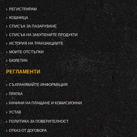
РЕГИСТРИРАМ
КОШНИЦА
СПИСЪК ЗА ПАЗАРУВАНЕ
СПИСЪК НА ЗАКУПЕНИТЕ ПРОДУКТИ
ИСТОРИЯ НА ТРАНЗАКЦИИТЕ
МОИТЕ ОТСТЪПКИ
БЮЛЕТИН
РЕГЛАМЕНТИ
СЪХРАНЯВАЙТЕ ИНФОРМАЦИЯ
ПРАТКА
НАЧИНИ НА ПЛАЩАНЕ И КОМИСИОННИ
УСТАВ
ПОЛИТИКА ЗА ПОВЕРИТЕЛНОСТ
ОТКАЗ ОТ ДОГОВОРА