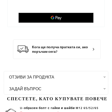
Кога ще получа пратката си, ако
поръчам сега?
ОТЗИВИ ЗА ПРОДУКТА
ЗАДАЙ ВЪПРОС
СПЕСТЕТЕ, КАТО КУПУВАТЕ ПОВЕЧЕ
U-образен болт с гайки и шайби M12 65/52/65