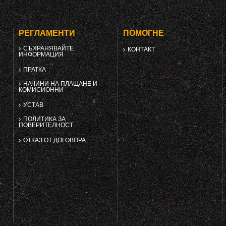
РЕГЛАМЕНТИ
ПОМОГНЕ
СЪХРАНЯВАЙТЕ
КОНТАКТ
ИНФОРМАЦИЯ
ПРАТКА
НАЧИНИ НА ПЛАЩАНЕ И
КОМИСИОННИ
УСТАВ
ПОЛИТИКА ЗА
ПОВЕРИТЕЛНОСТ
ОТКАЗ ОТ ДОГОВОРА