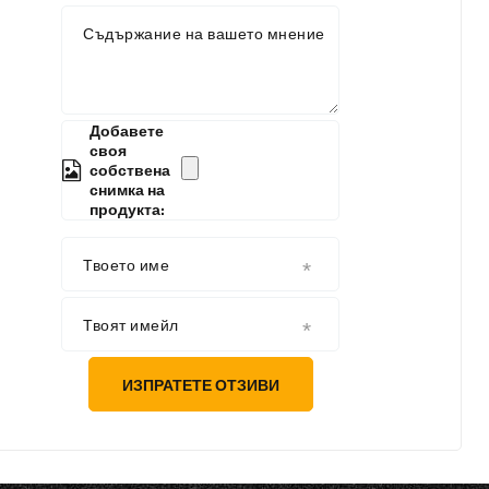
Съдържание на вашето мнение
Добавете
своя
собствена
снимка на
продукта:
Твоето име
Твоят имейл
ИЗПРАТЕТЕ ОТЗИВИ