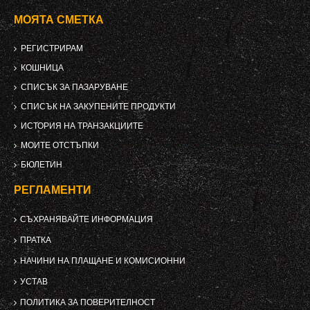
МОЯТА СМЕТКА
РЕГИСТРИРАМ
КОШНИЦА
СПИСЪК ЗА ПАЗАРУВАНЕ
СПИСЪК НА ЗАКУПЕНИТЕ ПРОДУКТИ
ИСТОРИЯ НА ТРАНЗАКЦИИТЕ
МОИТЕ ОТСТЪПКИ
БЮЛЕТИН
РЕГЛАМЕНТИ
СЪХРАНЯВАЙТЕ ИНФОРМАЦИЯ
ПРАТКА
НАЧИНИ НА ПЛАЩАНЕ И КОМИСИОННИ
УСТАВ
ПОЛИТИКА ЗА ПОВЕРИТЕЛНОСТ