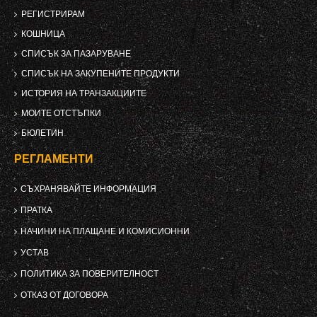
РЕГИСТРИРАМ
КОШНИЦА
СПИСЪК ЗА ПАЗАРУВАНЕ
СПИСЪК НА ЗАКУПЕНИТЕ ПРОДУКТИ
ИСТОРИЯ НА ТРАНЗАКЦИИТЕ
МОИТЕ ОТСТЪПКИ
БЮЛЕТИН
РЕГЛАМЕНТИ
СЪХРАНЯВАЙТЕ ИНФОРМАЦИЯ
ПРАТКА
НАЧИНИ НА ПЛАЩАНЕ И КОМИСИОННИ
УСТАВ
ПОЛИТИКА ЗА ПОВЕРИТЕЛНОСТ
ОТКАЗ ОТ ДОГОВОРА