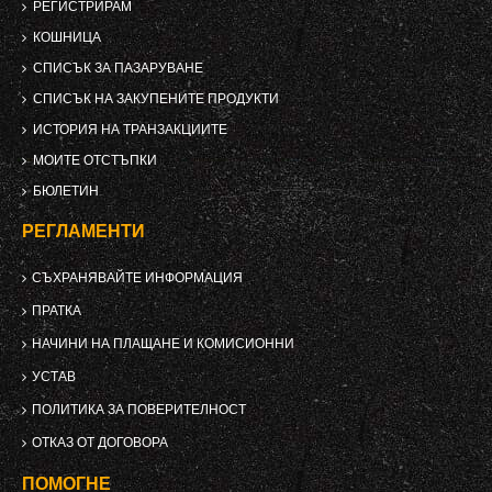
РЕГИСТРИРАМ
КОШНИЦА
СПИСЪК ЗА ПАЗАРУВАНЕ
СПИСЪК НА ЗАКУПЕНИТЕ ПРОДУКТИ
ИСТОРИЯ НА ТРАНЗАКЦИИТЕ
МОИТЕ ОТСТЪПКИ
БЮЛЕТИН
РЕГЛАМЕНТИ
СЪХРАНЯВАЙТЕ ИНФОРМАЦИЯ
ПРАТКА
НАЧИНИ НА ПЛАЩАНЕ И КОМИСИОННИ
УСТАВ
ПОЛИТИКА ЗА ПОВЕРИТЕЛНОСТ
ОТКАЗ ОТ ДОГОВОРА
ПОМОГНЕ