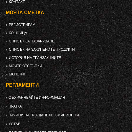
КОНТАКТ
МОЯТА СМЕТКА
РЕГИСТРИРАМ
КОШНИЦА
СПИСЪК ЗА ПАЗАРУВАНЕ
СПИСЪК НА ЗАКУПЕНИТЕ ПРОДУКТИ
ИСТОРИЯ НА ТРАНЗАКЦИИТЕ
МОИТЕ ОТСТЪПКИ
БЮЛЕТИН
РЕГЛАМЕНТИ
СЪХРАНЯВАЙТЕ ИНФОРМАЦИЯ
ПРАТКА
НАЧИНИ НА ПЛАЩАНЕ И КОМИСИОННИ
УСТАВ