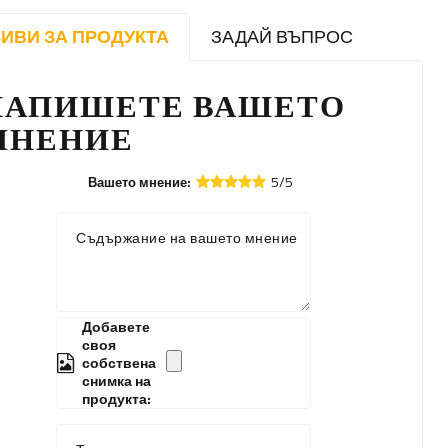
ИВИ ЗА ПРОДУКТА
ЗАДАЙ ВЪПРОС
НАПИШЕТЕ ВАШЕТО
МНЕНИЕ
5/5
Вашето мнение:
Съдържание на вашето мнение
Добавете
своя
собствена
снимка на
продукта: