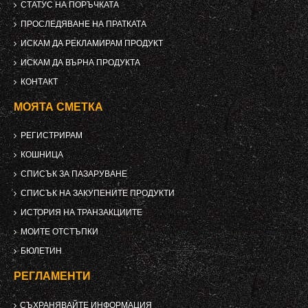
СТАТУС НА ПОРЪЧКАТА
ПРОСЛЕДЯВАНЕ НА ПРАТКАТА
ИСКАМ ДА РЕКЛАМИРАМ ПРОДУКТ
ИСКАМ ДА ВЪРНА ПРОДУКТА
КОНТАКТ
МОЯТА СМЕТКА
РЕГИСТРИРАМ
КОШНИЦА
СПИСЪК ЗА ПАЗАРУВАНЕ
СПИСЪК НА ЗАКУПЕНИТЕ ПРОДУКТИ
ИСТОРИЯ НА ТРАНЗАКЦИИТЕ
МОИТЕ ОТСТЪПКИ
БЮЛЕТИН
РЕГЛАМЕНТИ
СЪХРАНЯВАЙТЕ ИНФОРМАЦИЯ