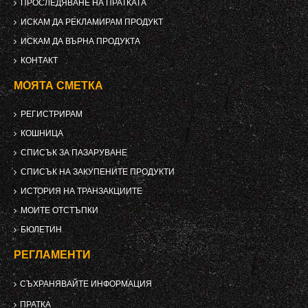
ПРОСЛЕДЯВАНЕ НА ПРАТКАТА
ИСКАМ ДА РЕКЛАМИРАМ ПРОДУКТ
ИСКАМ ДА ВЪРНА ПРОДУКТА
КОНТАКТ
МОЯТА СМЕТКА
РЕГИСТРИРАМ
КОШНИЦА
СПИСЪК ЗА ПАЗАРУВАНЕ
СПИСЪК НА ЗАКУПЕНИТЕ ПРОДУКТИ
ИСТОРИЯ НА ТРАНЗАКЦИИТЕ
МОИТЕ ОТСТЪПКИ
БЮЛЕТИН
РЕГЛАМЕНТИ
СЪХРАНЯВАЙТЕ ИНФОРМАЦИЯ
ПРАТКА