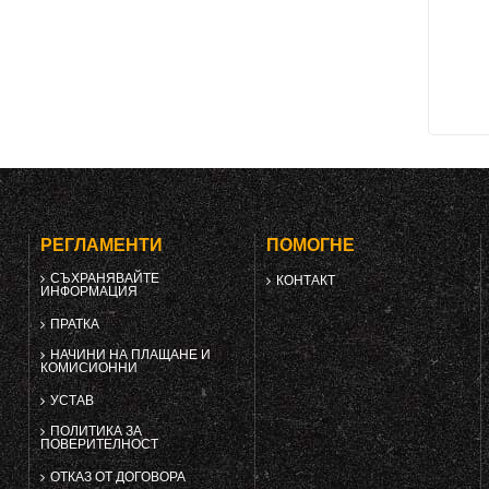
РЕГЛАМЕНТИ
ПОМОГНЕ
СЪХРАНЯВАЙТЕ
КОНТАКТ
ИНФОРМАЦИЯ
ПРАТКА
НАЧИНИ НА ПЛАЩАНЕ И
КОМИСИОННИ
УСТАВ
ПОЛИТИКА ЗА
ПОВЕРИТЕЛНОСТ
ОТКАЗ ОТ ДОГОВОРА