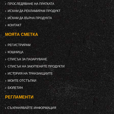
ПРОСЛЕДЯВАНЕ НА ПРАТКАТА
ИСКАМ ДА РЕКЛАМИРАМ ПРОДУКТ
ИСКАМ ДА ВЪРНА ПРОДУКТА
КОНТАКТ
МОЯТА СМЕТКА
РЕГИСТРИРАМ
КОШНИЦА
СПИСЪК ЗА ПАЗАРУВАНЕ
СПИСЪК НА ЗАКУПЕНИТЕ ПРОДУКТИ
ИСТОРИЯ НА ТРАНЗАКЦИИТЕ
МОИТЕ ОТСТЪПКИ
БЮЛЕТИН
РЕГЛАМЕНТИ
СЪХРАНЯВАЙТЕ ИНФОРМАЦИЯ