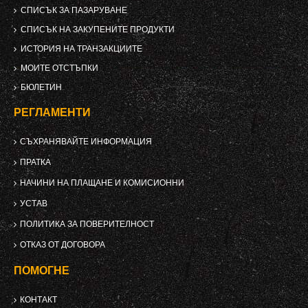
СПИСЪК ЗА ПАЗАРУВАНЕ
СПИСЪК НА ЗАКУПЕНИТЕ ПРОДУКТИ
ИСТОРИЯ НА ТРАНЗАКЦИИТЕ
МОИТЕ ОТСТЪПКИ
БЮЛЕТИН
РЕГЛАМЕНТИ
СЪХРАНЯВАЙТЕ ИНФОРМАЦИЯ
ПРАТКА
НАЧИНИ НА ПЛАЩАНЕ И КОМИСИОННИ
УСТАВ
ПОЛИТИКА ЗА ПОВЕРИТЕЛНОСТ
ОТКАЗ ОТ ДОГОВОРА
ПОМОГНЕ
КОНТАКТ