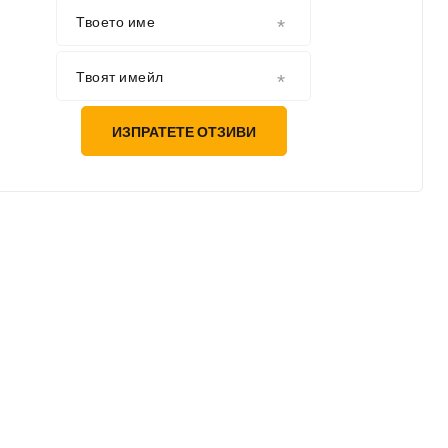
Твоето име
Твоят имейл
ИЗПРАТЕТЕ ОТЗИВИ