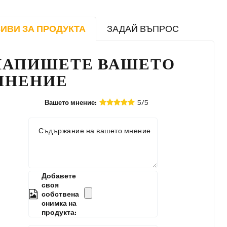
ИВИ ЗА ПРОДУКТА
ЗАДАЙ ВЪПРОС
НАПИШЕТЕ ВАШЕТО
МНЕНИЕ
5/5
Вашето мнение:
Съдържание на вашето мнение
Добавете
своя
собствена
снимка на
продукта: