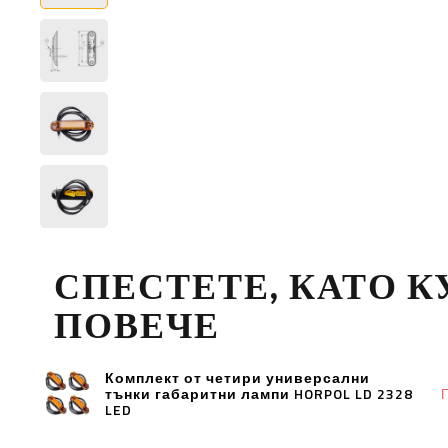
СПЕСТЕТЕ, КАТО 
ПОВЕЧЕ
Комплект от четири универсални
тънки габаритни лампи HORPOL LD 2328
П
LED