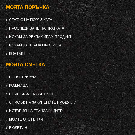
МОЯТА ПОРЪЧКА
СТАТУС НА ПОРЪЧКАТА
ПРОСЛЕДЯВАНЕ НА ПРАТКАТА
ИСКАМ ДА РЕКЛАМИРАМ ПРОДУКТ
ИСКАМ ДА ВЪРНА ПРОДУКТА
КОНТАКТ
МОЯТА СМЕТКА
РЕГИСТРИРАМ
КОШНИЦА
СПИСЪК ЗА ПАЗАРУВАНЕ
СПИСЪК НА ЗАКУПЕНИТЕ ПРОДУКТИ
ИСТОРИЯ НА ТРАНЗАКЦИИТЕ
МОИТЕ ОТСТЪПКИ
БЮЛЕТИН