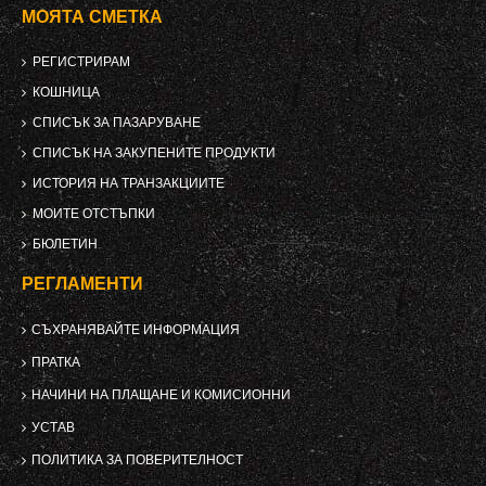
МОЯТА СМЕТКА
РЕГИСТРИРАМ
КОШНИЦА
СПИСЪК ЗА ПАЗАРУВАНЕ
СПИСЪК НА ЗАКУПЕНИТЕ ПРОДУКТИ
ИСТОРИЯ НА ТРАНЗАКЦИИТЕ
МОИТЕ ОТСТЪПКИ
БЮЛЕТИН
РЕГЛАМЕНТИ
СЪХРАНЯВАЙТЕ ИНФОРМАЦИЯ
ПРАТКА
НАЧИНИ НА ПЛАЩАНЕ И КОМИСИОННИ
УСТАВ
ПОЛИТИКА ЗА ПОВЕРИТЕЛНОСТ