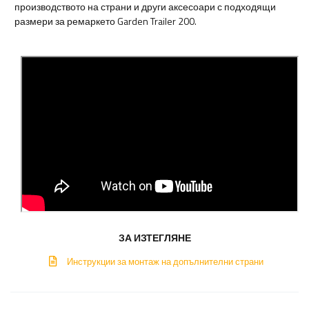
производството на страни и други аксесоари с подходящи
размери за ремаркето Garden Trailer 200.
ЗА ИЗТЕГЛЯНЕ
Инструкции за монтаж на допълнителни страни