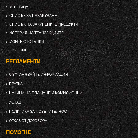
КОШНИЦА
СПИСЪК ЗА ПАЗАРУВАНЕ
СПИСЪК НА ЗАКУПЕНИТЕ ПРОДУКТИ
ИСТОРИЯ НА ТРАНЗАКЦИИТЕ
МОИТЕ ОТСТЪПКИ
БЮЛЕТИН
РЕГЛАМЕНТИ
СЪХРАНЯВАЙТЕ ИНФОРМАЦИЯ
ПРАТКА
НАЧИНИ НА ПЛАЩАНЕ И КОМИСИОННИ
УСТАВ
ПОЛИТИКА ЗА ПОВЕРИТЕЛНОСТ
ОТКАЗ ОТ ДОГОВОРА
ПОМОГНЕ