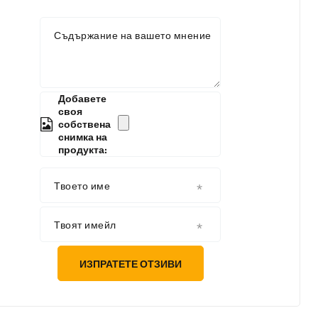
Съдържание на вашето мнение
Добавете
своя
собствена
снимка на
продукта:
Твоето име
Твоят имейл
ИЗПРАТЕТЕ ОТЗИВИ