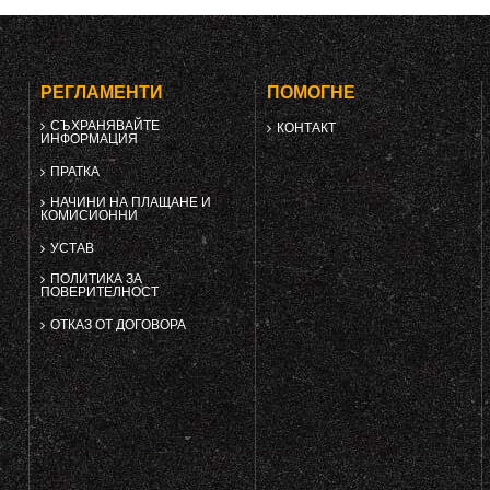
РЕГЛАМЕНТИ
ПОМОГНЕ
СЪХРАНЯВАЙТЕ
КОНТАКТ
ИНФОРМАЦИЯ
ПРАТКА
НАЧИНИ НА ПЛАЩАНЕ И
КОМИСИОННИ
УСТАВ
ПОЛИТИКА ЗА
ПОВЕРИТЕЛНОСТ
ОТКАЗ ОТ ДОГОВОРА