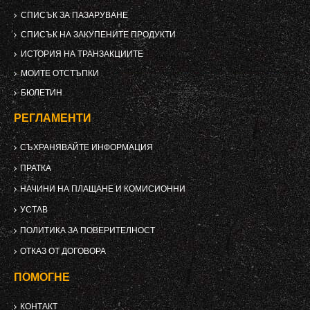
СПИСЪК ЗА ПАЗАРУВАНЕ
СПИСЪК НА ЗАКУПЕНИТЕ ПРОДУКТИ
ИСТОРИЯ НА ТРАНЗАКЦИИТЕ
МОИТЕ ОТСТЪПКИ
БЮЛЕТИН
РЕГЛАМЕНТИ
СЪХРАНЯВАЙТЕ ИНФОРМАЦИЯ
ПРАТКА
НАЧИНИ НА ПЛАЩАНЕ И КОМИСИОННИ
УСТАВ
ПОЛИТИКА ЗА ПОВЕРИТЕЛНОСТ
ОТКАЗ ОТ ДОГОВОРА
ПОМОГНЕ
КОНТАКТ