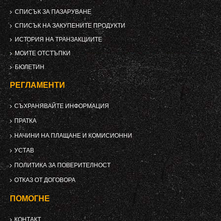
СПИСЪК ЗА ПАЗАРУВАНЕ
СПИСЪК НА ЗАКУПЕНИТЕ ПРОДУКТИ
ИСТОРИЯ НА ТРАНЗАКЦИИТЕ
МОИТЕ ОТСТЪПКИ
БЮЛЕТИН
РЕГЛАМЕНТИ
СЪХРАНЯВАЙТЕ ИНФОРМАЦИЯ
ПРАТКА
НАЧИНИ НА ПЛАЩАНЕ И КОМИСИОННИ
УСТАВ
ПОЛИТИКА ЗА ПОВЕРИТЕЛНОСТ
ОТКАЗ ОТ ДОГОВОРА
ПОМОГНЕ
КОНТАКТ