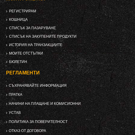
РЕГИСТРИРАМ
КОШНИЦА
СПИСЪК ЗА ПАЗАРУВАНЕ
СПИСЪК НА ЗАКУПЕНИТЕ ПРОДУКТИ
ИСТОРИЯ НА ТРАНЗАКЦИИТЕ
МОИТЕ ОТСТЪПКИ
БЮЛЕТИН
РЕГЛАМЕНТИ
СЪХРАНЯВАЙТЕ ИНФОРМАЦИЯ
ПРАТКА
НАЧИНИ НА ПЛАЩАНЕ И КОМИСИОННИ
УСТАВ
ПОЛИТИКА ЗА ПОВЕРИТЕЛНОСТ
ОТКАЗ ОТ ДОГОВОРА