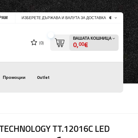
РАМ
€
ИЗБЕРЕТЕ ДЪРЖАВА И ВАЛУТА ЗА ДОСТАВКА
ВАШАТА КОШНИЦА
0,
€
(0)
00
Промоции
Outlet
 TECHNOLOGY TT.12016C LED