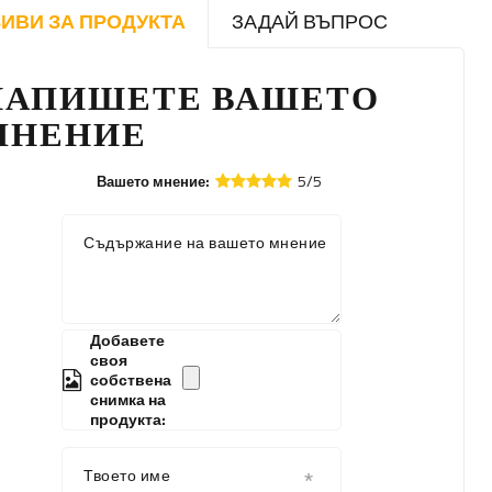
ИВИ ЗА ПРОДУКТА
ЗАДАЙ ВЪПРОС
НАПИШЕТЕ ВАШЕТО
МНЕНИЕ
5/5
Вашето мнение:
Съдържание на вашето мнение
Добавете
своя
собствена
снимка на
продукта:
Твоето име