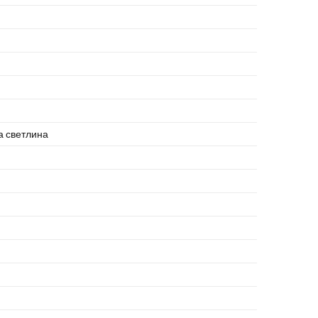
а светлина