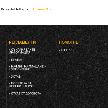
Krzysztof Tritt sp. k.
| Повече ▼
РЕГЛАМЕНТИ
ПОМОГНЕ
СЪХРАНЯВАЙТЕ
КОНТАКТ
ИНФОРМАЦИЯ
ПРАТКА
НАЧИНИ НА ПЛАЩАНЕ И
КОМИСИОННИ
УСТАВ
ПОЛИТИКА ЗА
ПОВЕРИТЕЛНОСТ
ОТКАЗ ОТ ДОГОВОРА