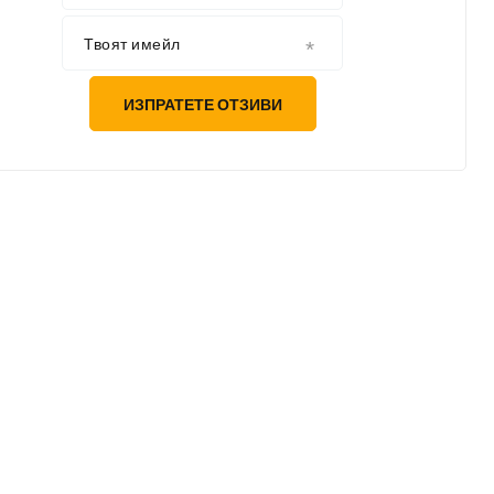
Твоят имейл
ИЗПРАТЕТЕ ОТЗИВИ