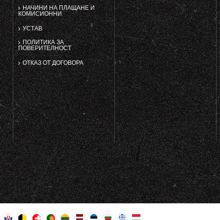
НАЧИНИ НА ПЛАЩАНЕ И
КОМИСИОННИ
УСТАВ
ПОЛИТИКА ЗА
ПОВЕРИТЕЛНОСТ
ОТКАЗ ОТ ДОГОВОРА