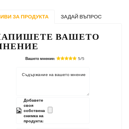
ИВИ ЗА ПРОДУКТА
ЗАДАЙ ВЪПРОС
НАПИШЕТЕ ВАШЕТО
МНЕНИЕ
5/5
Вашето мнение:
Съдържание на вашето мнение
Добавете
своя
собствена
снимка на
продукта: