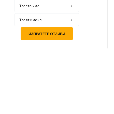
Твоето име
Твоят имейл
ИЗПРАТЕТЕ ОТЗИВИ