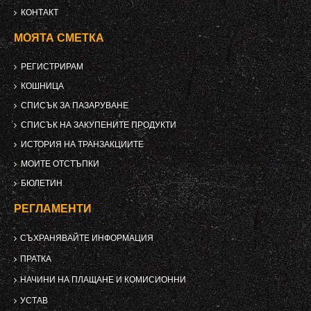
КОНТАКТ
МОЯТА СМЕТКА
РЕГИСТРИРАМ
КОШНИЦА
СПИСЪК ЗА ПАЗАРУВАНЕ
СПИСЪК НА ЗАКУПЕНИТЕ ПРОДУКТИ
ИСТОРИЯ НА ТРАНЗАКЦИИТЕ
МОИТЕ ОТСТЪПКИ
БЮЛЕТИН
РЕГЛАМЕНТИ
СЪХРАНЯВАЙТЕ ИНФОРМАЦИЯ
ПРАТКА
НАЧИНИ НА ПЛАЩАНЕ И КОМИСИОННИ
УСТАВ