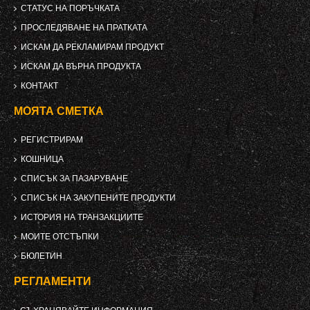
СТАТУС НА ПОРЪЧКАТА
ПРОСЛЕДЯВАНЕ НА ПРАТКАТА
ИСКАМ ДА РЕКЛАМИРАМ ПРОДУКТ
ИСКАМ ДА ВЪРНА ПРОДУКТА
КОНТАКТ
МОЯТА СМЕТКА
РЕГИСТРИРАМ
КОШНИЦА
СПИСЪК ЗА ПАЗАРУВАНЕ
СПИСЪК НА ЗАКУПЕНИТЕ ПРОДУКТИ
ИСТОРИЯ НА ТРАНЗАКЦИИТЕ
МОИТЕ ОТСТЪПКИ
БЮЛЕТИН
РЕГЛАМЕНТИ