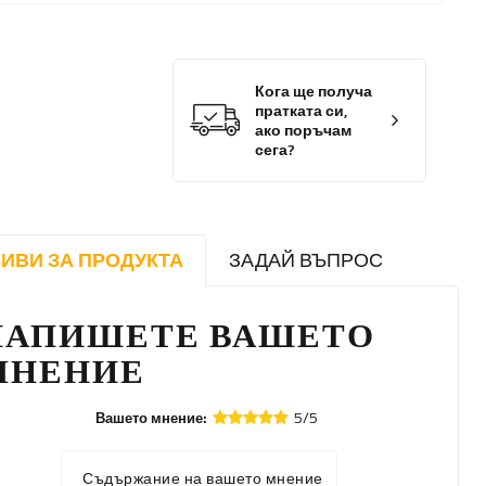
Кога ще получа
пратката си,
ако поръчам
сега?
ИВИ ЗА ПРОДУКТА
ЗАДАЙ ВЪПРОС
НАПИШЕТЕ ВАШЕТО
МНЕНИЕ
5/5
Вашето мнение:
Съдържание на вашето мнение