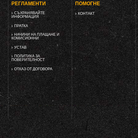
РЕГЛАМЕНТИ
ПОМОГНЕ
СЪХРАНЯВАЙТЕ
КОНТАКТ
ИНФОРМАЦИЯ
ПРАТКА
НАЧИНИ НА ПЛАЩАНЕ И
КОМИСИОННИ
УСТАВ
ПОЛИТИКА ЗА
ПОВЕРИТЕЛНОСТ
ОТКАЗ ОТ ДОГОВОРА