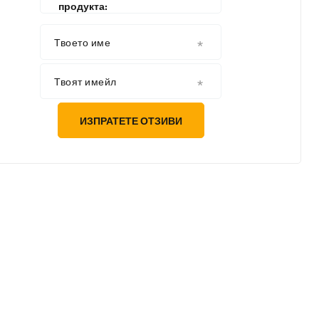
продукта:
Твоето име
Твоят имейл
ИЗПРАТЕТЕ ОТЗИВИ