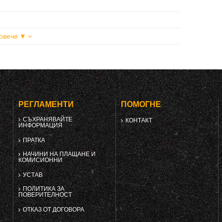
Повече ▼
РЕГЛАМЕНТИ
ПОМОГНЕ
СЪХРАНЯВАЙТЕ
КОНТАКТ
ИНФОРМАЦИЯ
ПРАТКА
НАЧИНИ НА ПЛАЩАНЕ И
КОМИСИОННИ
УСТАВ
ПОЛИТИКА ЗА
ПОВЕРИТЕЛНОСТ
ОТКАЗ ОТ ДОГОВОРА