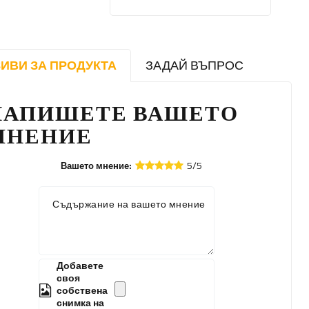
ИВИ ЗА ПРОДУКТА
ЗАДАЙ ВЪПРОС
НАПИШЕТЕ ВАШЕТО
МНЕНИЕ
5/5
Вашето мнение:
Съдържание на вашето мнение
Добавете
своя
собствена
снимка на